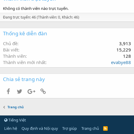
Không có thành viên nào trực tuyến.
Đang trực tuyến: 46 (Thành viên: 0, Khách: 46)
Thống kê diễn đàn
Chủ đề
3,913
Bài viết
15,229
Thành viên
128
Thành viên mới nhất
evabye88
Chia sẻ trang này
Facebook
Twitter
Google+
Link
Trang chủ
Tiếng Việt
Liên hệ
Quy định và Nội quy
Trợ giúp
Trang chủ