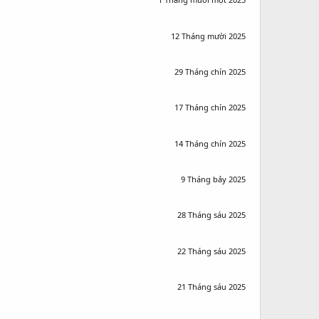
12 Tháng mười 2025
29 Tháng chín 2025
17 Tháng chín 2025
14 Tháng chín 2025
9 Tháng bảy 2025
28 Tháng sáu 2025
22 Tháng sáu 2025
21 Tháng sáu 2025