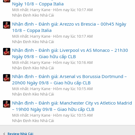
Ngày 10/8 – Coppa Italia
Mới nhất: Harry Kane
Hôm nay lúc 10:17 AM
Nhận Định Kèo Nhà Cái
Nhận định – Đánh giá: Arezzo vs Brescia – 00h45 Ngày
10/8 – Coppa Italia
Mới nhất: Harry Kane
Hôm nay lúc 10:17 AM
Nhận Định Kèo Nhà Cái
Nhận định – Đánh giá: Liverpool vs AS Monaco – 21h30
Ngày 09/8 – Giao hữu cấp CLB
Mới nhất: Harry Kane
Hôm nay lúc 10:16 AM
Nhận Định Kèo Nhà Cái
Nhận định – Đánh giá: Arsenal vs Borussia Dortmund –
20h00 Ngày 09/8 – Giao hữu cấp CLB
Mới nhất: Harry Kane
Hôm nay lúc 10:15 AM
Nhận Định Kèo Nhà Cái
Nhận định – Đánh giá: Manchester City vs Atletico Madrid
– 19h00 Ngày 09/8 – Giao hữu cấp CLB
Mới nhất: Harry Kane
Hôm nay lúc 10:15 AM
Nhận Định Kèo Nhà Cái
Review Nhà Cái