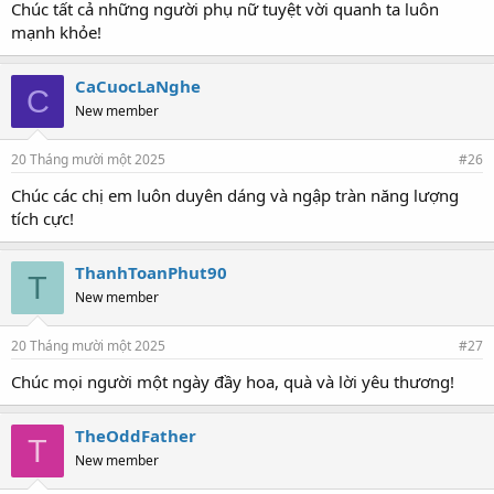
Chúc tất cả những người phụ nữ tuyệt vời quanh ta luôn
mạnh khỏe!
CaCuocLaNghe
C
New member
20 Tháng mười một 2025
#26
Chúc các chị em luôn duyên dáng và ngập tràn năng lượng
tích cực!
ThanhToanPhut90
T
New member
20 Tháng mười một 2025
#27
Chúc mọi người một ngày đầy hoa, quà và lời yêu thương!
TheOddFather
T
New member