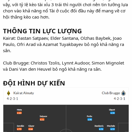
vậy, với tỷ lệ kèo tài xỉu 3 trái thì người chơi nên tin tưởng lựa
chọn vào khả năng nổ Tài ở cuộc đối đầu này để mang về cơ
hội thắng kèo cao hơn.
THÔNG TIN LỰC LƯỢNG
Kairat: Dastan Satpaev, Elder Santana, Olzhas Baybek, Joao
Paulo, Ofri Arad và Azamat Tuyakbayev bỏ ngỏ khả năng ra
sân.
Club Brugge: Christos Tzolis, Lynnt Audoor, Simon Mignolet
và Dani Van den Heuvel bỏ ngỏ khả năng ra sân.
ĐỘI HÌNH DỰ KIẾN