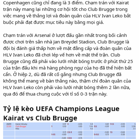
Copenhagen cũng chỉ đang là 3 điểm. Chạm trán với Kairat
trận này mang lại những cơ hội tốt cho Club Brugge trong
việc mang về thắng lợi và đoàn quân của HLV Ivan Leko bắt
buộc phải đạt được mục tiêu này bằng mọi giá.
Chạm trán với Arsenal ở lượt đấu gần nhất trong bối cảnh
được chơi trên sân nhà Jan Breydel Stadion, Club Brugge là
đội bị đánh giá thấp hơn về mặt đẳng cấp và đoàn quân của
HLV Ivan Leko đã chơi lép vế hơn về mặt thế trận. Club
Brugge cũng đã phải vào lưới nhặt bóng trước ở phút thứ 25
của trận đấu khi mà hàng phòng ngự của họ đã thể hiện bất
cẩn. Ở hiệp 2, dù đã rất cố gắng nhưng Club Brugge đã
không thể mang về bàn thắng nào, thậm chí đoàn quân của
HLV Ivan Leko còn phải vào lưới nhặt bóng thêm 2 lần nữa,
qua đó để thua chung cuộc với tỉ số 0-3 trận này.
Tỷ lệ kèo UEFA Champions League
Kairat vs Club Brugge