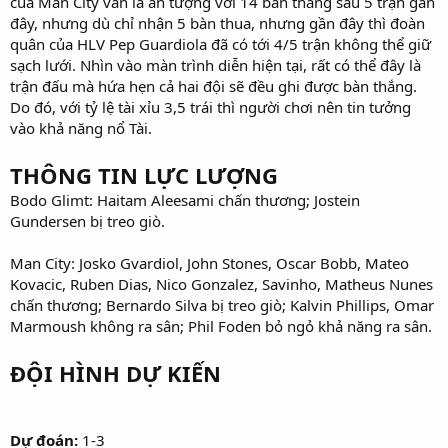
của Man City vẫn là ấn tượng với 14 bàn thắng sau 5 trận gần
đây, nhưng dù chỉ nhận 5 bàn thua, nhưng gần đây thì đoàn
quân của HLV Pep Guardiola đã có tới 4/5 trận không thể giữ
sạch lưới. Nhìn vào màn trình diễn hiện tại, rất có thể đây là
trận đấu mà hứa hẹn cả hai đội sẽ đều ghi được bàn thắng.
Do đó, với tỷ lệ tài xỉu 3,5 trái thì người chơi nên tin tưởng
vào khả năng nổ Tài.
THÔNG TIN LỰC LƯỢNG
Bodo Glimt: Haitam Aleesami chấn thương; Jostein
Gundersen bị treo giò.
Man City: Josko Gvardiol, John Stones, Oscar Bobb, Mateo
Kovacic, Ruben Dias, Nico Gonzalez, Savinho, Matheus Nunes
chấn thương; Bernardo Silva bị treo giò; Kalvin Phillips, Omar
Marmoush không ra sân; Phil Foden bỏ ngỏ khả năng ra sân.
ĐỘI HÌNH DỰ KIẾN
Dự đoán:
1-3