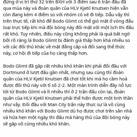
đứng ở vị trí thứ 32 trên BXH với 3 điểm sau 6 trận đấu đã
qua mùa này và đoàn quân của HLV Kjetil Knutsen hiện vẫn
còn đang kém 4 điểm so với nhóm có vé đi tiếp. Dẫu vậy thì
trên thực tế, rất khó để Bodo Glimt có thể gió mặt ở vòng đấu
loại trực tiếp khi mà đội bóng này đối mặt với một lịch thi đấu
rất khó. Tuy nhiên, điều này cũng không phải là quá bất ngờ
bởi rõ ràng là Bodo Glimt bị đánh giá thấp hơn khá nhiều so
với các đối thủ khác về mặt đẳng cấp và đổi sang thể thức
này, cơ hội đi tiếp của họ càng thấp hơn.
Bodo Glimt đã gặp rất nhiều khó khăn khi phải đối đầu với
Dortmund ở lượt đấu gần nhất, nhưng sau cùng thì đoàn
quân của HLV Kjetil Knutsen đã chơi tốt khi mà họ cầm hoà
được đối thủ này với tỉ số 2-2. Một màn trình diễn đầy nỗ lực
tới từ Bodo Glimt và ít nhiều thì ở 2 trận đấu còn lại, đoàn
quân của HLV Kjetil Knutsen phải thể hiện được một tinh thần
như vậy. Đối đầu với Man City trận này thực sự là vô cùng
nhiều khó khăn với Bodo Glimt dù họ được chơi trên sân nhà
và hứa hẹn một ngày thi đấu mà hàng thủ của đội bóng này
sẽ gặp vô cùng nhiều khó khăn.