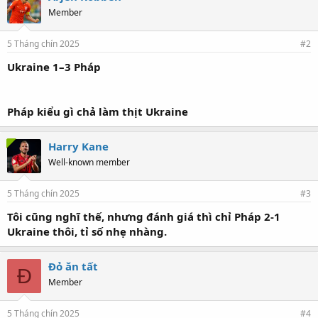
Member
5 Tháng chín 2025
#2
Ukraine 1–3 Pháp
Pháp kiểu gì chả làm thịt Ukraine
Harry Kane
Well-known member
5 Tháng chín 2025
#3
Tôi cũng nghĩ thế, nhưng đánh giá thì chỉ Pháp 2-1
Ukraine thôi, tỉ số nhẹ nhàng.
Đỏ ăn tất
Đ
Member
5 Tháng chín 2025
#4