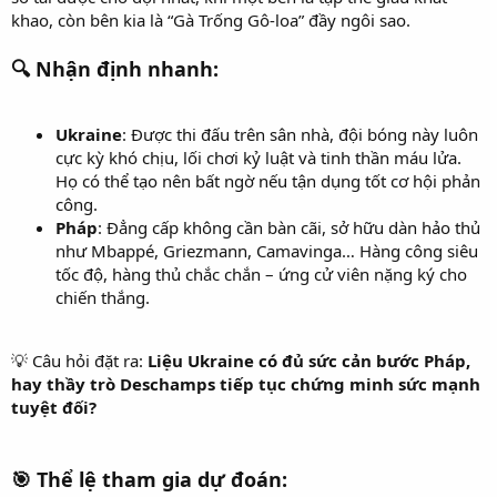
khao, còn bên kia là “Gà Trống Gô-loa” đầy ngôi sao.
🔍 Nhận định nhanh:
Ukraine
: Được thi đấu trên sân nhà, đội bóng này luôn
cực kỳ khó chịu, lối chơi kỷ luật và tinh thần máu lửa.
Họ có thể tạo nên bất ngờ nếu tận dụng tốt cơ hội phản
công.
Pháp
: Đẳng cấp không cần bàn cãi, sở hữu dàn hảo thủ
như Mbappé, Griezmann, Camavinga… Hàng công siêu
tốc độ, hàng thủ chắc chắn – ứng cử viên nặng ký cho
chiến thắng.
💡 Câu hỏi đặt ra:
Liệu Ukraine có đủ sức cản bước Pháp,
hay thầy trò Deschamps tiếp tục chứng minh sức mạnh
tuyệt đối?
🎯 Thể lệ tham gia dự đoán: