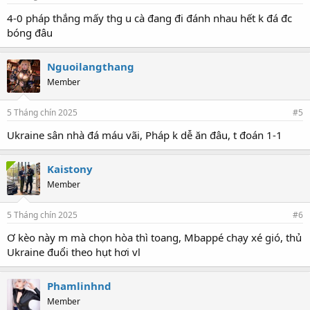
4-0 pháp thắng mấy thg u cà đang đi đánh nhau hết k đá đc
bóng đâu
Nguoilangthang
Member
5 Tháng chín 2025
#5
Ukraine sân nhà đá máu vãi, Pháp k dễ ăn đâu, t đoán 1-1
Kaistony
Member
5 Tháng chín 2025
#6
Ơ kèo này m mà chọn hòa thì toang, Mbappé chạy xé gió, thủ
Ukraine đuổi theo hụt hơi vl
Phamlinhnd
Member