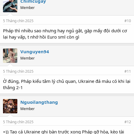
Chimcugay
Member
5 Tháng chín 2025
#10
Pháp thì nhiều sao nhưng hay ngủ gật, gặp mấy đội dưới cơ
lại hay vấp, t nhớ hồi Euro sml còn gì
Vunguyen94
Member
5 Tháng chín 2025
#11
Ờ đúng, Pháp kiểu tâm lý chủ quan, Ukraine đá máu có khi lại
thắng 2-1
Nguoilangthang
Member
5 Tháng chín 2025
#12
=)) Tao cá Ukraine ghi bàn trước xong Pháp gỡ hòa, kèo tài