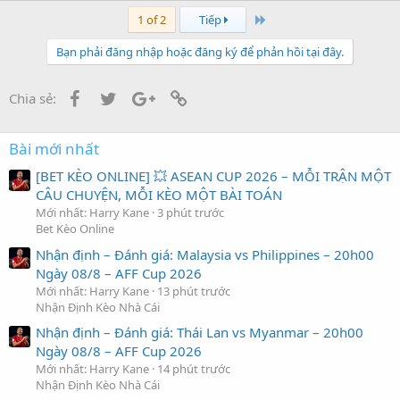
Cuối
1 of 2
Tiếp
Bạn phải đăng nhập hoặc đăng ký để phản hồi tại đây.
Facebook
Twitter
Google+
Link
Chia sẻ:
Bài mới nhất
[BET KÈO ONLINE] 💥 ASEAN CUP 2026 – MỖI TRẬN MỘT
CÂU CHUYỆN, MỖI KÈO MỘT BÀI TOÁN
Mới nhất: Harry Kane
3 phút trước
Bet Kèo Online
Nhận định – Đánh giá: Malaysia vs Philippines – 20h00
Ngày 08/8 – AFF Cup 2026
Mới nhất: Harry Kane
13 phút trước
Nhận Định Kèo Nhà Cái
Nhận định – Đánh giá: Thái Lan vs Myanmar – 20h00
Ngày 08/8 – AFF Cup 2026
Mới nhất: Harry Kane
14 phút trước
Nhận Định Kèo Nhà Cái