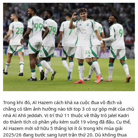
Trong khi đó, Al Hazem cách khá xa cuộc đua vô địch và
chẳng có tầm ảnh hưởng nào tới top 3 có sự góp mặt của chủ
nhà Al Ahli Jeddah. Vị trí thứ 11 thuộc về thầy trò Jalel Kadri
do thành tích có phần yếu kém suốt 19 vòng đã đấu. Cụ thể,
Al Hazem mới sở hữu 5 thắng lợi ít ỏi trong khi mùa giải
2025/26 đang bước sang lượt trận thứ 20. Dù không thua