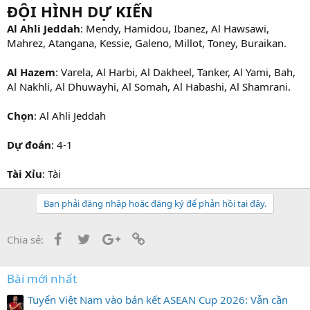
ĐỘI HÌNH DỰ KIẾN
Al Ahli Jeddah
: Mendy, Hamidou, Ibanez, Al Hawsawi,
Mahrez, Atangana, Kessie, Galeno, Millot, Toney, Buraikan.
Al Hazem
: Varela, Al Harbi, Al Dakheel, Tanker, Al Yami, Bah,
Al Nakhli, Al Dhuwayhi, Al Somah, Al Habashi, Al Shamrani.
Chọn
: Al Ahli Jeddah
Dự đoán
: 4-1
Tài Xỉu
: Tài
Bạn phải đăng nhập hoặc đăng ký để phản hồi tại đây.
Facebook
Twitter
Google+
Link
Chia sẻ:
Bài mới nhất
Tuyển Việt Nam vào bán kết ASEAN Cup 2026: Vẫn cần