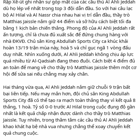
Rập Xê-út ghi nhận sự góp mặt của các cầu thủ Al Ahli Jeddah
dù họ lép vế nhất trong top 3 đội dẫn đầu. So với hai câu lạc
bộ Al Hilal và Al Nassr chia nhau hai vị trí dẫn đầu, thầy trò
Matthias Jaissle nắm giữ 44 điểm và sở hữu cách biệt tối đa
bằng 1 kịch bản chiến thắng. Phong độ của Al Ahli Jeddah rất
ấn tượng, chỉ là chưa đủ xuất sắc để đứng chung hàng với
nhà ĐKVĐ. Chủ sân King Abdullah Sports City ca khúc khải
hoàn 13/19 trận mùa này, hoà 5 và chỉ gục ngã 1 vòng đấu
duy nhất. Nhìn xuống dưới, Al Ahli Jeddah không chịu áp lực
quá nhiều từ Al-Qadsiah đang theo đuôi. Cách biệt 4 điểm đủ
an toàn để mang về cho thầy trò Matthias Jaissle thêm một cơ
hội để sửa sai nếu chẳng may xảy chân.
Hai tháng vừa qua, Al Ahli Jeddah nắm giữ chuỗi 9 trận bất
bại liên tiếp. Nếu may mắn hơn, đội chủ sân King Abdullah
Sports City đã có thể tạo ra mạch toàn thắng thay vì kết quả 8
thắng, 1 hoà. Tỷ số 0-0 trước Al Hilal trong cuộc đụng độ gần
nhất là kết quả chấp nhận được dành cho thầy trò Matthias
Jaissle. Tuy nhiên, trong thâm tâm các cầu thủ Al Ahli Jeddah
khao khát hạ bệ nhà vua nhưng chẳng thể xoay chuyển kết
quả chung cuộc.