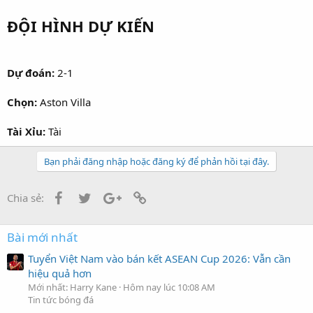
ĐỘI HÌNH DỰ KIẾN
Dự đoán:
2-1
Chọn:
Aston Villa
Tài Xỉu:
Tài
Bạn phải đăng nhập hoặc đăng ký để phản hồi tại đây.
Facebook
Twitter
Google+
Link
Chia sẻ:
Bài mới nhất
Tuyển Việt Nam vào bán kết ASEAN Cup 2026: Vẫn cần
hiệu quả hơn
Mới nhất: Harry Kane
Hôm nay lúc 10:08 AM
Tin tức bóng đá