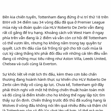
Bên kia chiến tuyến, Tottenham đang đứng ở vị trí thứ 18 trên
BXH với 34 điểm sau 34 vòng đấu đã qua ở Premier League
mùa này và đoàn quân của HLV Roberto De Zerbi vẫn đang
rất cố gắng để trụ hạng. Khoảng cách với West Ham ở ngay
phía trên vẫn đang là 2 điểm và vẫn còn cơ hội để Tottenham
có thể vươn lên, nhưng họ không nắm trong tay quyền tự
quyết. Lịch thi đấu của Gà Trống từ giờ cho tới cuối mùa là
cực kỳ căng thẳng khi phải đối đầu với những cái tên đều vẫn
đang có những mục tiêu riêng như Aston Villa, Leeds United,
Chelsea và cuối cùng là Everton.
Sự khốc liệt về mặt lịch thi đấu, kèm theo cơn bão chấn
thương đang hoành hành thực sự khiến cho HLV Roberto De
Zerbi cảm thấy vô cùng áp lực. Chưa kể, Tottenham giờ đây
phải thích nghi với một hệ thống chiến thuật hoàn toàn mới
và đó cũng là điểm khiến cho họ không thể ngay lập tức tìm
thấy sự ổn định. Chiến thắng trước đối thủ đã xuống hạng là
Wolves ở vòng đấu không nói lên quá nhiều điều và thậm chí
là Tottenham còn có đôi lúc chơi lép vế hơn. Vì thế mà màn