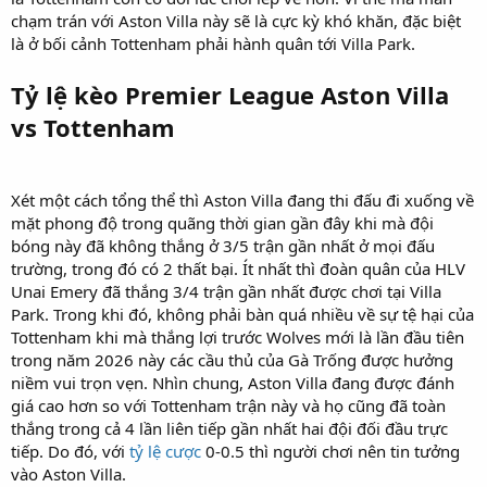
chạm trán với Aston Villa này sẽ là cực kỳ khó khăn, đặc biệt
là ở bối cảnh Tottenham phải hành quân tới Villa Park.
Tỷ lệ kèo Premier League Aston Villa
vs Tottenham
Xét một cách tổng thể thì Aston Villa đang thi đấu đi xuống về
mặt phong độ trong quãng thời gian gần đây khi mà đội
bóng này đã không thắng ở 3/5 trận gần nhất ở mọi đấu
trường, trong đó có 2 thất bại. Ít nhất thì đoàn quân của HLV
Unai Emery đã thắng 3/4 trận gần nhất được chơi tại Villa
Park. Trong khi đó, không phải bàn quá nhiều về sự tệ hại của
Tottenham khi mà thắng lợi trước Wolves mới là lần đầu tiên
trong năm 2026 này các cầu thủ của Gà Trống được hưởng
niềm vui trọn vẹn. Nhìn chung, Aston Villa đang được đánh
giá cao hơn so với Tottenham trận này và họ cũng đã toàn
thắng trong cả 4 lần liên tiếp gần nhất hai đội đối đầu trực
tiếp. Do đó, với
tỷ lệ cược
0-0.5 thì người chơi nên tin tưởng
vào Aston Villa.