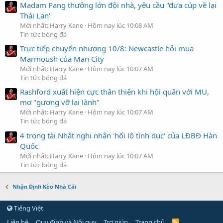
Madam Pang thưởng lớn đội nhà, yêu cầu "đưa cúp về lại
Thái Lan"
Mới nhất: Harry Kane
Hôm nay lúc 10:08 AM
Tin tức bóng đá
Trực tiếp chuyển nhượng 10/8: Newcastle hỏi mua
Marmoush của Man City
Mới nhất: Harry Kane
Hôm nay lúc 10:07 AM
Tin tức bóng đá
Rashford xuất hiện cực thân thiện khi hội quân với MU,
mơ "gương vỡ lại lành"
Mới nhất: Harry Kane
Hôm nay lúc 10:07 AM
Tin tức bóng đá
4 trọng tài Nhật nghi nhận 'hối lộ tình dục' của LĐBĐ Hàn
Quốc
Mới nhất: Harry Kane
Hôm nay lúc 10:07 AM
Tin tức bóng đá
Nhận Định Kèo Nhà Cái
Tiếng Việt
Liên hệ
Quy định và Nội quy
Trợ giúp
Trang chủ