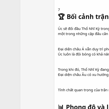
7
🏆 Bối cảnh trậ
Úc sẽ đối đầu Thổ Nhĩ Kỳ tro
một trong những cặp đấu cân b
Đại diện châu Á vẫn duy trì ph
Úc luôn là đội bóng có khả nă
Trong khi đó, Thổ Nhĩ Kỳ đang 
Đại diện châu Âu có xu hướng 
Tính chất quan trọng của trận
📊 Phong độ và 