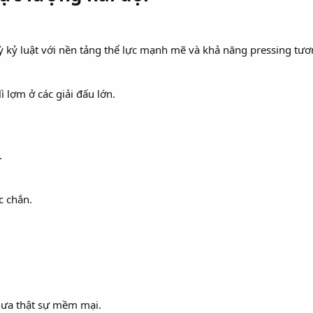
kỳ kỷ luật với nền tảng thể lực mạnh mẽ và khả năng pressing tươn
ì lợm ở các giải đấu lớn.
.
c chắn.
hưa thật sự mềm mại.