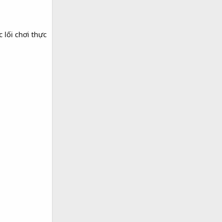
 lối chơi thực