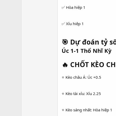
✅ Hòa hiệp 1
✅ Xỉu hiệp 1
🎯 Dự đoán tỷ s
Úc 1-1 Thổ Nhĩ Kỳ
🔥 CHỐT KÈO C
⭐ Kèo châu Á: Úc +0.5
⭐ Kèo tài xỉu: Xỉu 2.25
⭐ Kèo sáng nhất: Hòa hiệp 1