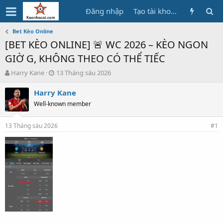
Đăng nhập
Tạo tài khoản
Bet Kèo Online
[BET KÈO ONLINE] 🚨 WC 2026 – KÈO NGON
GIỜ G, KHÔNG THEO CÓ THỂ TIẾC
B
N
Harry Kane
13 Tháng sáu 2026
ắ
g
t
à
Harry Kane
đ
y
Well-known member
ầ
b
u
ắ
13 Tháng sáu 2026
t
#1
đ
ầ
u