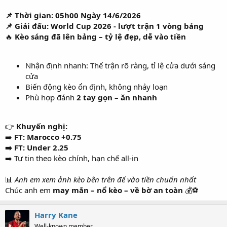
📌 Thời gian:
05h00 Ngày 14/6/2026
📌 Giải đấu:
World Cup 2026 - lượt trận 1 vòng bảng
🔥
Kèo sáng đã lên bảng – tỷ lệ đẹp, dễ vào tiền
Nhận định nhanh: Thế trận rõ ràng, tỉ lệ cửa dưới sáng
cửa
Biến động kèo ổn định, không nhảy loạn
Phù hợp đánh
2 tay gọn – ăn nhanh
👉
Khuyến nghị:
➡️
FT: Marocco +0.75
➡️ FT: Under 2.25
➡️ Tự tin theo kèo chính, hạn chế all-in
📊
Anh em xem ảnh kèo bên trên để vào tiền chuẩn nhất
Chúc anh em
may mắn – nổ kèo – về bờ an toàn
💰⚽
Harry Kane
Well-known member