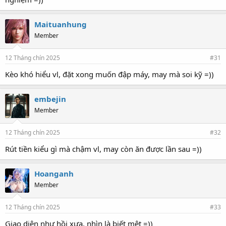
Maituanhung
Member
12 Tháng chín 2025
#31
Kèo khó hiểu vl, đặt xong muốn đập máy, may mà soi kỹ =))
embejin
Member
12 Tháng chín 2025
#32
Rút tiền kiểu gì mà chậm vl, may còn ăn được lần sau =))
Hoanganh
Member
12 Tháng chín 2025
#33
Giao diện như hồi xưa, nhìn là biết mệt =))