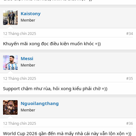
Kaistony
Member
12 Tháng chín 2025
#34
Khuyến mãi xong đọc điều kiện muốn khóc =))
Messi
Member
12 Tháng chín 2025
#35
Support chậm như rùa, hỏi xong kiểu phải chờ =))
Nguoilangthang
Member
12 Tháng chín 2025
#36
World Cup 2026 gần đến mà mấy nhà cái này vẫn lộn xộn =))