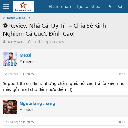
Đăng nhập
Tạo tài khoản
Review Nhà Cái
⚽️ Review Nhà Cái Uy Tín – Chia Sẻ Kinh
Nghiệm Cá Cược Đỉnh Cao!
B
N
Harry Kane
21 Tháng sáu 2025
ắ
g
t
à
Messi
đ
y
Member
ầ
b
u
ắ
t
12 Tháng chín 2025
#21
đ
ầ
Support thì ổn định, nhưng chậm quá, hỏi câu trả lời kiểu như
u
mày gửi mail cho đám bưu điện =))
Nguoilangthang
Member
12 Tháng chín 2025
#22