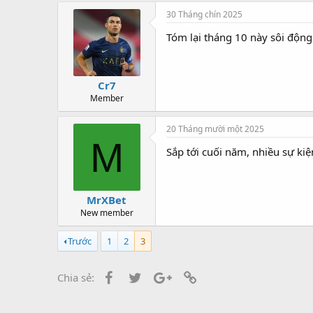
30 Tháng chín 2025
Tóm lại tháng 10 này sôi động 
Cr7
Member
20 Tháng mười một 2025
M
Sắp tới cuối năm, nhiều sự ki
MrXBet
New member
Trước
1
2
3
Facebook
Twitter
Google+
Link
Chia sẻ: